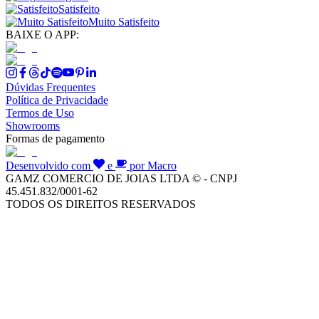
Satisfeito
Muito Satisfeito
BAIXE O APP:
Dúvidas Frequentes
Política de Privacidade
Termos de Uso
Showrooms
Formas de pagamento
Desenvolvido com
e
por Macro
GAMZ COMERCIO DE JOIAS LTDA © - CNPJ
45.451.832/0001-62
TODOS OS DIREITOS RESERVADOS