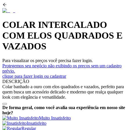
COLAR INTERCALADO
COM ELOS QUADRADOS E
VAZADOS
Para visualizar os preços você precisa fazer login.
Protegemos seu negócio não exibindo os preços sem um cadastro
prévio.
clique para fazer login ou cadastrar
DESCRIÇÃO
Colar banhado a ouro com elos quadrados e vazados, perfeito para
quem busca um acessório delicado e moderno que realça qualquer
look com elegância e versatilidade.
De forma geral, como você avalia sua experiência em nosso site
hoje?
Muito Insatisfeito
Insatisfeito
Regular