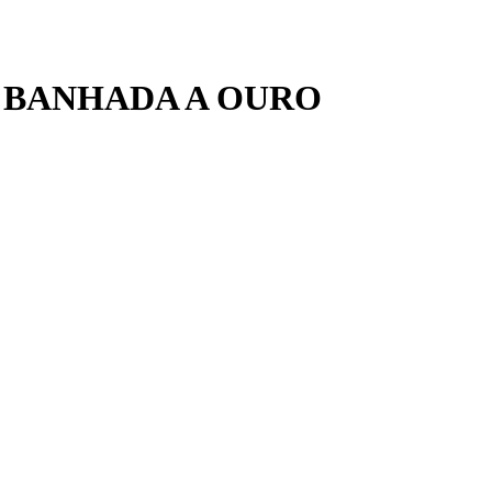
 BANHADA A OURO