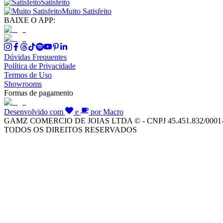
Satisfeito
Muito Satisfeito
BAIXE O APP:
Dúvidas Frequentes
Política de Privacidade
Termos de Uso
Showrooms
Formas de pagamento
Desenvolvido com
e
por Macro
GAMZ COMERCIO DE JOIAS LTDA © - CNPJ 45.451.832/0001
TODOS OS DIREITOS RESERVADOS