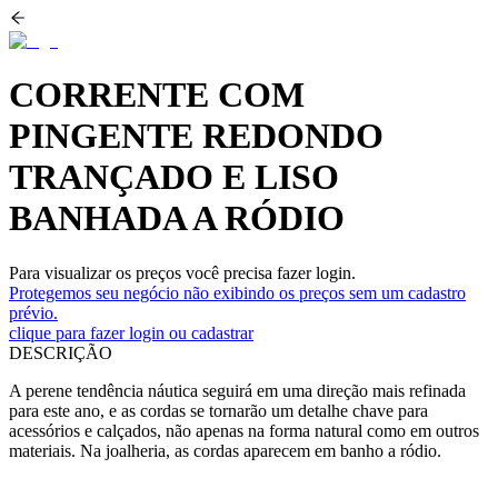
CORRENTE COM
PINGENTE REDONDO
TRANÇADO E LISO
BANHADA A RÓDIO
Para visualizar os preços você precisa fazer login.
Protegemos seu negócio não exibindo os preços sem um cadastro
prévio.
clique para fazer login ou cadastrar
DESCRIÇÃO
A perene tendência náutica seguirá em uma direção mais refinada
para este ano, e as cordas se tornarão um detalhe chave para
acessórios e calçados, não apenas na forma natural como em outros
materiais. Na joalheria, as cordas aparecem em banho a ródio.