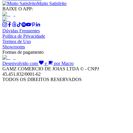
Muito Satisfeito
BAIXE O APP:
Dúvidas Frequentes
Política de Privacidade
Termos de Uso
Showrooms
Formas de pagamento
Desenvolvido com
e
por Macro
GAMZ COMERCIO DE JOIAS LTDA © - CNPJ
45.451.832/0001-62
TODOS OS DIREITOS RESERVADOS