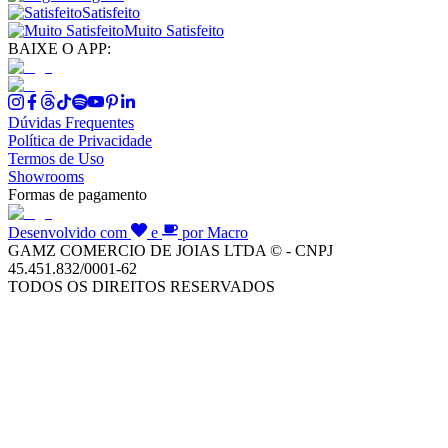
Satisfeito
Muito Satisfeito
BAIXE O APP:
Dúvidas Frequentes
Política de Privacidade
Termos de Uso
Showrooms
Formas de pagamento
Desenvolvido com
e
por Macro
GAMZ COMERCIO DE JOIAS LTDA © - CNPJ
45.451.832/0001-62
TODOS OS DIREITOS RESERVADOS