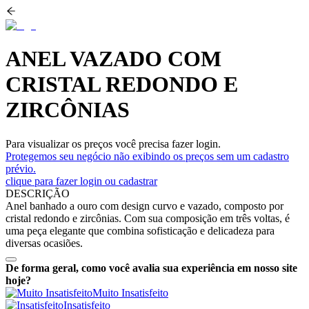
ANEL VAZADO COM
CRISTAL REDONDO E
ZIRCÔNIAS
Para visualizar os preços você precisa fazer login.
Protegemos seu negócio não exibindo os preços sem um cadastro
prévio.
clique para fazer login ou cadastrar
DESCRIÇÃO
Anel banhado a ouro com design curvo e vazado, composto por
cristal redondo e zircônias. Com sua composição em três voltas, é
uma peça elegante que combina sofisticação e delicadeza para
diversas ocasiões.
De forma geral, como você avalia sua experiência em nosso site
hoje?
Muito Insatisfeito
Insatisfeito