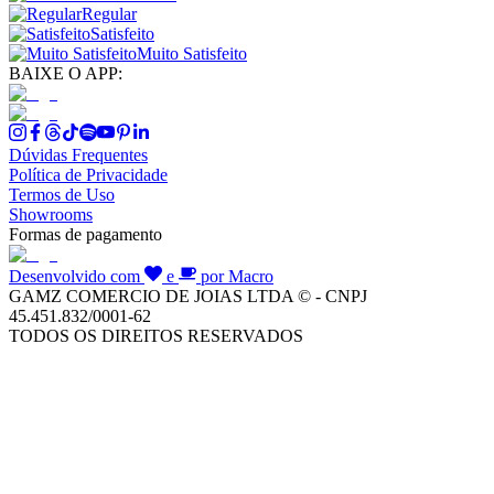
Regular
Satisfeito
Muito Satisfeito
BAIXE O APP:
Dúvidas Frequentes
Política de Privacidade
Termos de Uso
Showrooms
Formas de pagamento
Desenvolvido com
e
por Macro
GAMZ COMERCIO DE JOIAS LTDA © - CNPJ
45.451.832/0001-62
TODOS OS DIREITOS RESERVADOS