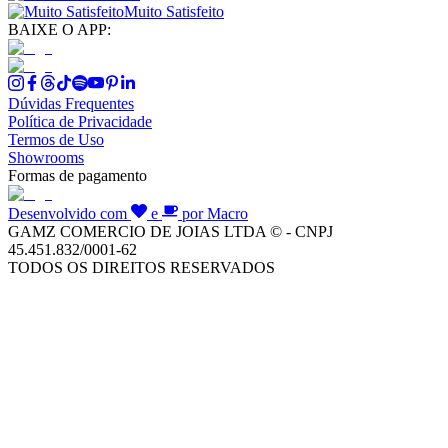
Muito Satisfeito
BAIXE O APP:
Dúvidas Frequentes
Política de Privacidade
Termos de Uso
Showrooms
Formas de pagamento
Desenvolvido com
e
por Macro
GAMZ COMERCIO DE JOIAS LTDA © - CNPJ
45.451.832/0001-62
TODOS OS DIREITOS RESERVADOS