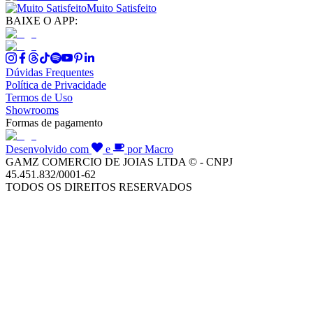
Muito Satisfeito
BAIXE O APP:
Dúvidas Frequentes
Política de Privacidade
Termos de Uso
Showrooms
Formas de pagamento
Desenvolvido com
e
por Macro
GAMZ COMERCIO DE JOIAS LTDA © - CNPJ
45.451.832/0001-62
TODOS OS DIREITOS RESERVADOS