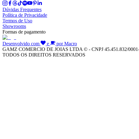
Dúvidas Frequentes
Política de Privacidade
Termos de Uso
Showrooms
Formas de pagamento
Desenvolvido com
e
por Macro
GAMZ COMERCIO DE JOIAS LTDA © - CNPJ 45.451.832/0001
TODOS OS DIREITOS RESERVADOS