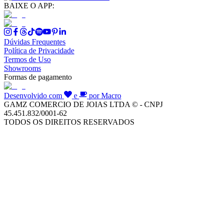
BAIXE O APP:
Dúvidas Frequentes
Política de Privacidade
Termos de Uso
Showrooms
Formas de pagamento
Desenvolvido com
e
por Macro
GAMZ COMERCIO DE JOIAS LTDA © - CNPJ
45.451.832/0001-62
TODOS OS DIREITOS RESERVADOS