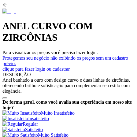
ANEL CURVO COM
ZIRCÔNIAS
Para visualizar os preços você precisa fazer login.
Protegemos seu negócio não exibindo os preços sem um cadastro
prévio.
clique para fazer login ou cadastrar
DESCRIÇÃO
Anel banhado a ouro com design curvo e duas linhas de zircônias,
oferecendo brilho e sofisticação para complementar seu estilo com
elegância.
De forma geral, como você avalia sua experiência em nosso site
hoje?
Muito Insatisfeito
Insatisfeito
Regular
Satisfeito
Muito Satisfeito