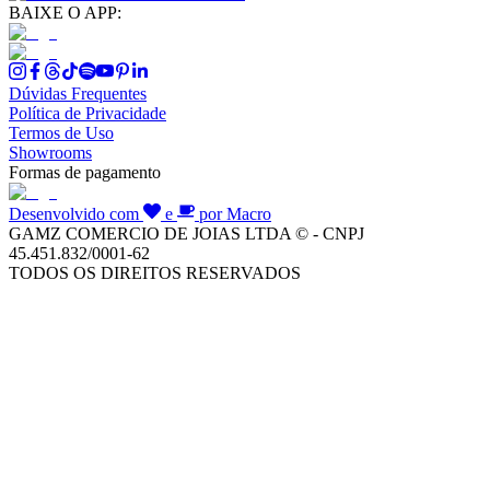
BAIXE O APP:
Dúvidas Frequentes
Política de Privacidade
Termos de Uso
Showrooms
Formas de pagamento
Desenvolvido com
e
por Macro
GAMZ COMERCIO DE JOIAS LTDA © - CNPJ
45.451.832/0001-62
TODOS OS DIREITOS RESERVADOS