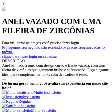
ANEL VAZADO COM UMA
FILEIRA DE ZIRCÔNIAS
Para visualizar os preços você precisa fazer login.
Protegemos seu negócio não exibindo os preços sem um cadastro
prévio.
clique para fazer login ou cadastrar
DESCRIÇÃO
Anel banhado a ouro com design curvo e frente vazada, com uma
fileira de zircônias que garantem brilho e sofisticação. Peça elegante,
ideal para complementar looks com delicadeza e estilo.
De forma geral, como você avalia sua experiência em nosso site
hoje?
Muito Insatisfeito
Insatisfeito
Regular
Satisfeito
Muito Satisfeito