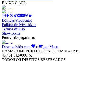
BAIXE O APP:
Dúvidas Frequentes
Política de Privacidade
Termos de Uso
Showrooms
Formas de pagamento
Desenvolvido com
e
por Macro
GAMZ COMERCIO DE JOIAS LTDA © - CNPJ
45.451.832/0001-62
TODOS OS DIREITOS RESERVADOS