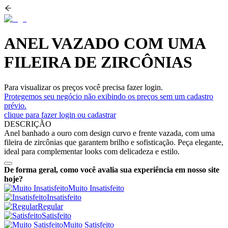
ANEL VAZADO COM UMA
FILEIRA DE ZIRCÔNIAS
Para visualizar os preços você precisa fazer login.
Protegemos seu negócio não exibindo os preços sem um cadastro
prévio.
clique para fazer login ou cadastrar
DESCRIÇÃO
Anel banhado a ouro com design curvo e frente vazada, com uma
fileira de zircônias que garantem brilho e sofisticação. Peça elegante,
ideal para complementar looks com delicadeza e estilo.
De forma geral, como você avalia sua experiência em nosso site
hoje?
Muito Insatisfeito
Insatisfeito
Regular
Satisfeito
Muito Satisfeito