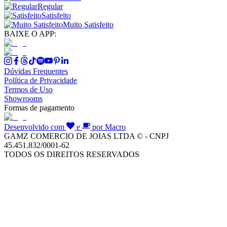
Regular
Satisfeito
Muito Satisfeito
BAIXE O APP:
Dúvidas Frequentes
Política de Privacidade
Termos de Uso
Showrooms
Formas de pagamento
Desenvolvido com
e
por Macro
GAMZ COMERCIO DE JOIAS LTDA © - CNPJ
45.451.832/0001-62
TODOS OS DIREITOS RESERVADOS