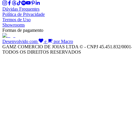
Dúvidas Frequentes
Política de Privacidade
Termos de Uso
Showrooms
Formas de pagamento
Desenvolvido com
e
por Macro
GAMZ COMERCIO DE JOIAS LTDA © - CNPJ 45.451.832/0001
TODOS OS DIREITOS RESERVADOS