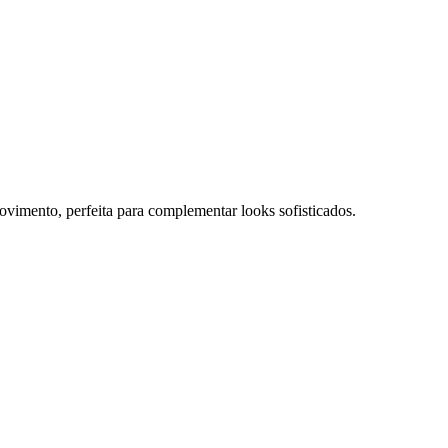
vimento, perfeita para complementar looks sofisticados.