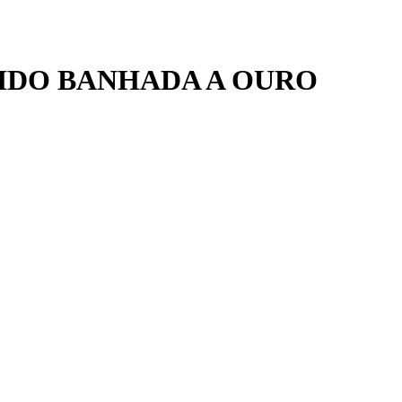
IDO BANHADA A OURO