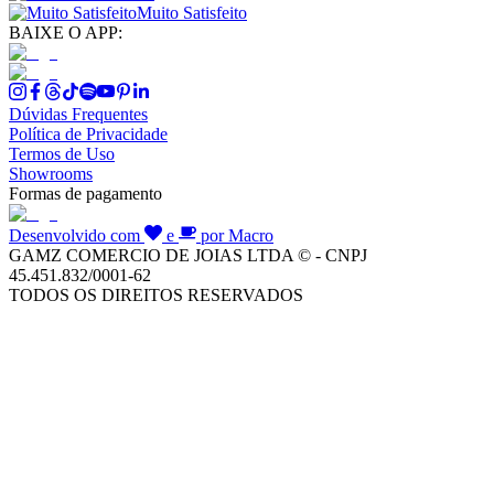
Muito Satisfeito
BAIXE O APP:
Dúvidas Frequentes
Política de Privacidade
Termos de Uso
Showrooms
Formas de pagamento
Desenvolvido com
e
por Macro
GAMZ COMERCIO DE JOIAS LTDA © - CNPJ
45.451.832/0001-62
TODOS OS DIREITOS RESERVADOS