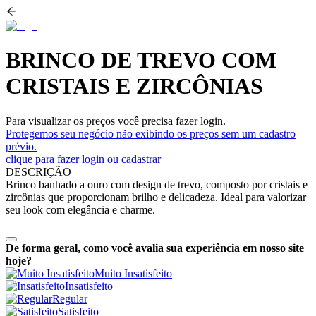
BRINCO DE TREVO COM
CRISTAIS E ZIRCÔNIAS
Para visualizar os preços você precisa fazer login.
Protegemos seu negócio não exibindo os preços sem um cadastro
prévio.
clique para fazer login ou cadastrar
DESCRIÇÃO
Brinco banhado a ouro com design de trevo, composto por cristais e
zircônias que proporcionam brilho e delicadeza. Ideal para valorizar
seu look com elegância e charme.
De forma geral, como você avalia sua experiência em nosso site
hoje?
Muito Insatisfeito
Insatisfeito
Regular
Satisfeito