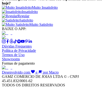
hoje?
Muito Insatisfeito
Insatisfeito
Regular
Satisfeito
Muito Satisfeito
BAIXE O APP:
Dúvidas Frequentes
Política de Privacidade
Termos de Uso
Showrooms
Formas de pagamento
Desenvolvido com
e
por Macro
GAMZ COMERCIO DE JOIAS LTDA © - CNPJ
45.451.832/0001-62
TODOS OS DIREITOS RESERVADOS