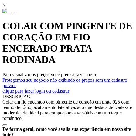
COLAR COM PINGENTE DE
CORAÇÃO EM FIO
ENCERADO PRATA
RODINADA
Para visualizar os preços você precisa fazer login.
Protegemos seu negócio não exibindo os preços sem um cadastro
prévio.
clique para fazer login ou cadastrar
DESCRIÇÃO
Colar em fio encerado com pingente de coração em prata 925 com
banho de ródio, acabamento lateral vazado que destaca delicadeza e
modernidade, ideal para compor looks versáteis com um toque
romântico.
De forma geral, como você avalia sua experiência em nosso site
hoje?