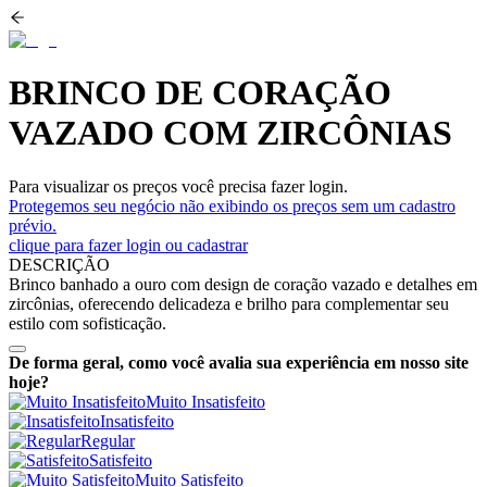
BRINCO DE CORAÇÃO
VAZADO COM ZIRCÔNIAS
Para visualizar os preços você precisa fazer login.
Protegemos seu negócio não exibindo os preços sem um cadastro
prévio.
clique para fazer login ou cadastrar
DESCRIÇÃO
Brinco banhado a ouro com design de coração vazado e detalhes em
zircônias, oferecendo delicadeza e brilho para complementar seu
estilo com sofisticação.
De forma geral, como você avalia sua experiência em nosso site
hoje?
Muito Insatisfeito
Insatisfeito
Regular
Satisfeito
Muito Satisfeito