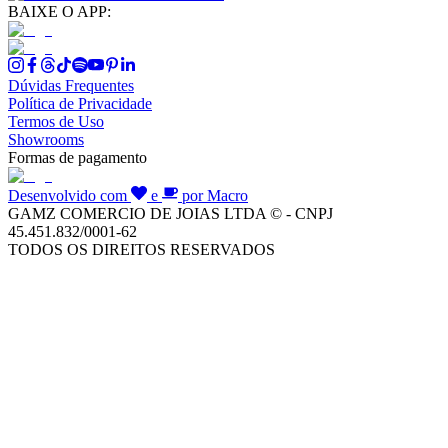
BAIXE O APP:
Dúvidas Frequentes
Política de Privacidade
Termos de Uso
Showrooms
Formas de pagamento
Desenvolvido com
e
por Macro
GAMZ COMERCIO DE JOIAS LTDA © - CNPJ
45.451.832/0001-62
TODOS OS DIREITOS RESERVADOS