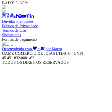
BAIXE O APP:
Dúvidas Frequentes
Política de Privacidade
Termos de Uso
Showrooms
Formas de pagamento
Desenvolvido com
e
por Macro
GAMZ COMERCIO DE JOIAS LTDA © - CNPJ
45.451.832/0001-62
TODOS OS DIREITOS RESERVADOS