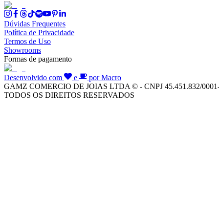
Dúvidas Frequentes
Política de Privacidade
Termos de Uso
Showrooms
Formas de pagamento
Desenvolvido com
e
por Macro
GAMZ COMERCIO DE JOIAS LTDA © - CNPJ 45.451.832/0001
TODOS OS DIREITOS RESERVADOS