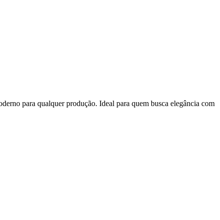
moderno para qualquer produção. Ideal para quem busca elegância com