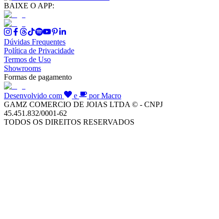
BAIXE O APP:
Dúvidas Frequentes
Política de Privacidade
Termos de Uso
Showrooms
Formas de pagamento
Desenvolvido com
e
por Macro
GAMZ COMERCIO DE JOIAS LTDA © - CNPJ
45.451.832/0001-62
TODOS OS DIREITOS RESERVADOS