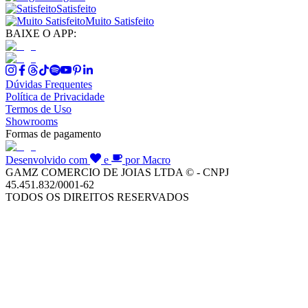
Satisfeito
Muito Satisfeito
BAIXE O APP:
Dúvidas Frequentes
Política de Privacidade
Termos de Uso
Showrooms
Formas de pagamento
Desenvolvido com
e
por Macro
GAMZ COMERCIO DE JOIAS LTDA © - CNPJ
45.451.832/0001-62
TODOS OS DIREITOS RESERVADOS