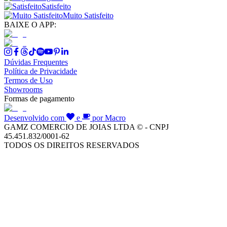
Satisfeito
Muito Satisfeito
BAIXE O APP:
Dúvidas Frequentes
Política de Privacidade
Termos de Uso
Showrooms
Formas de pagamento
Desenvolvido com
e
por Macro
GAMZ COMERCIO DE JOIAS LTDA © - CNPJ
45.451.832/0001-62
TODOS OS DIREITOS RESERVADOS