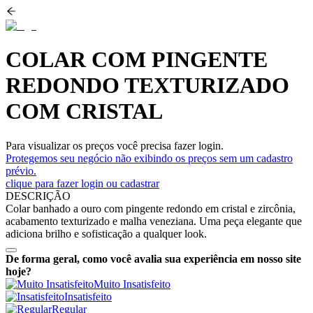
COLAR COM PINGENTE
REDONDO TEXTURIZADO
COM CRISTAL
Para visualizar os preços você precisa fazer login.
Protegemos seu negócio não exibindo os preços sem um cadastro
prévio.
clique para fazer login ou cadastrar
DESCRIÇÃO
Colar banhado a ouro com pingente redondo em cristal e zircônia,
acabamento texturizado e malha veneziana. Uma peça elegante que
adiciona brilho e sofisticação a qualquer look.
De forma geral, como você avalia sua experiência em nosso site
hoje?
Muito Insatisfeito
Insatisfeito
Regular