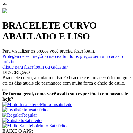
BRACELETE CURVO
ABAULADO E LISO
Para visualizar os preços você precisa fazer login.
Protegemos seu negócio não exibindo os preços sem um cadastro
prévio.
clique para fazer login ou cadastrar
DESCRIÇÃO
Bracelete curvo, abaulado e liso. O bracelete é um acessório antigo e
até os dias atuais ele permanece com muita força e cheio de estilo.
De forma geral, como você avalia sua experiência em nosso site
hoje?
Muito Insatisfeito
Insatisfeito
Regular
Satisfeito
Muito Satisfeito
BAIXE O APP: