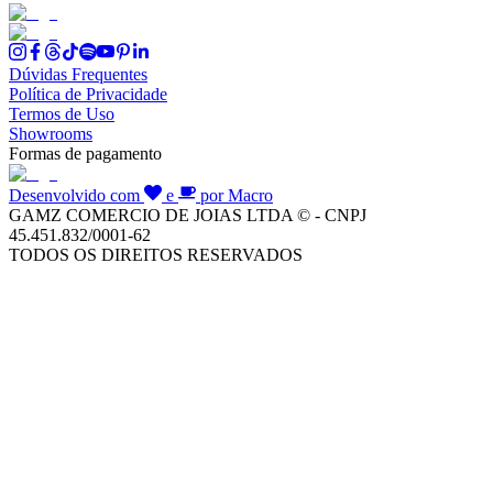
Dúvidas Frequentes
Política de Privacidade
Termos de Uso
Showrooms
Formas de pagamento
Desenvolvido com
e
por Macro
GAMZ COMERCIO DE JOIAS LTDA © - CNPJ
45.451.832/0001-62
TODOS OS DIREITOS RESERVADOS