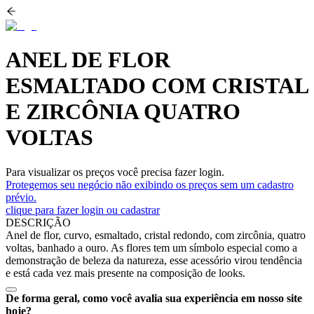
ANEL DE FLOR
ESMALTADO COM CRISTAL
E ZIRCÔNIA QUATRO
VOLTAS
Para visualizar os preços você precisa fazer login.
Protegemos seu negócio não exibindo os preços sem um cadastro
prévio.
clique para fazer login ou cadastrar
DESCRIÇÃO
Anel de flor, curvo, esmaltado, cristal redondo, com zircônia, quatro
voltas, banhado a ouro. As flores tem um símbolo especial como a
demonstração de beleza da natureza, esse acessório virou tendência
e está cada vez mais presente na composição de looks.
De forma geral, como você avalia sua experiência em nosso site
hoje?