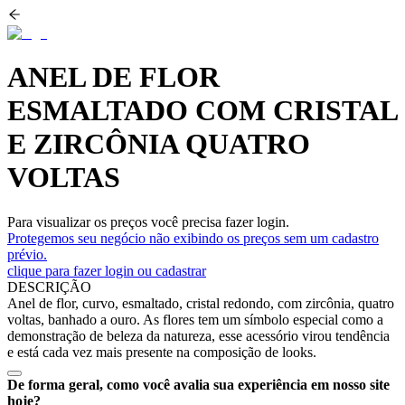
ANEL DE FLOR
ESMALTADO COM CRISTAL
E ZIRCÔNIA QUATRO
VOLTAS
Para visualizar os preços você precisa fazer login.
Protegemos seu negócio não exibindo os preços sem um cadastro
prévio.
clique para fazer login ou cadastrar
DESCRIÇÃO
Anel de flor, curvo, esmaltado, cristal redondo, com zircônia, quatro
voltas, banhado a ouro. As flores tem um símbolo especial como a
demonstração de beleza da natureza, esse acessório virou tendência
e está cada vez mais presente na composição de looks.
De forma geral, como você avalia sua experiência em nosso site
hoje?