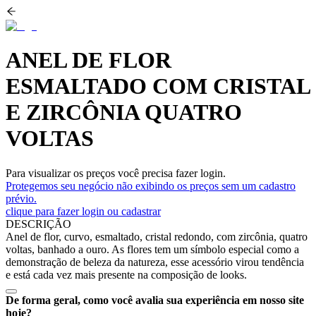
ANEL DE FLOR
ESMALTADO COM CRISTAL
E ZIRCÔNIA QUATRO
VOLTAS
Para visualizar os preços você precisa fazer login.
Protegemos seu negócio não exibindo os preços sem um cadastro
prévio.
clique para fazer login ou cadastrar
DESCRIÇÃO
Anel de flor, curvo, esmaltado, cristal redondo, com zircônia, quatro
voltas, banhado a ouro. As flores tem um símbolo especial como a
demonstração de beleza da natureza, esse acessório virou tendência
e está cada vez mais presente na composição de looks.
De forma geral, como você avalia sua experiência em nosso site
hoje?