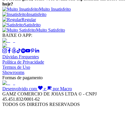
hoje?
Muito Insatisfeito
Insatisfeito
Regular
Satisfeito
Muito Satisfeito
BAIXE O APP:
Dúvidas Frequentes
Política de Privacidade
Termos de Uso
Showrooms
Formas de pagamento
Desenvolvido com
e
por Macro
GAMZ COMERCIO DE JOIAS LTDA © - CNPJ
45.451.832/0001-62
TODOS OS DIREITOS RESERVADOS