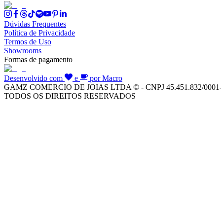
Dúvidas Frequentes
Política de Privacidade
Termos de Uso
Showrooms
Formas de pagamento
Desenvolvido com
e
por Macro
GAMZ COMERCIO DE JOIAS LTDA © - CNPJ 45.451.832/0001
TODOS OS DIREITOS RESERVADOS