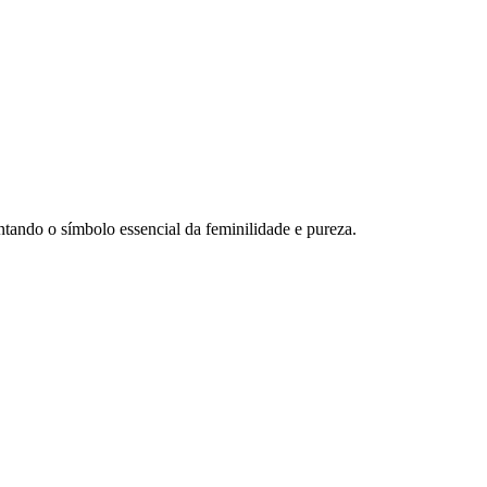
ntando o símbolo essencial da feminilidade e pureza.