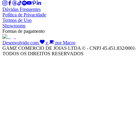
Dúvidas Frequentes
Política de Privacidade
Termos de Uso
Showrooms
Formas de pagamento
Desenvolvido com
e
por Macro
GAMZ COMERCIO DE JOIAS LTDA © - CNPJ 45.451.832/0001
TODOS OS DIREITOS RESERVADOS