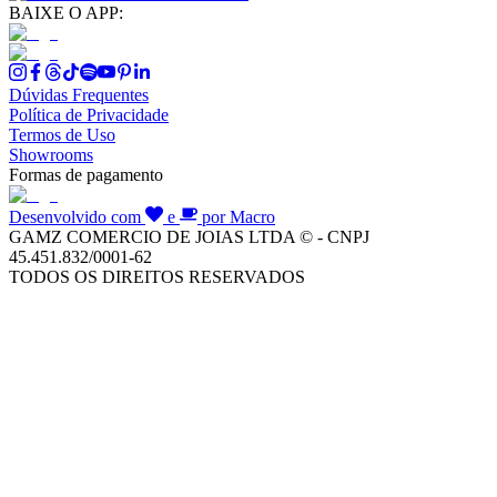
BAIXE O APP:
Dúvidas Frequentes
Política de Privacidade
Termos de Uso
Showrooms
Formas de pagamento
Desenvolvido com
e
por Macro
GAMZ COMERCIO DE JOIAS LTDA © - CNPJ
45.451.832/0001-62
TODOS OS DIREITOS RESERVADOS