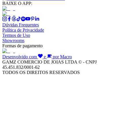
BAIXE O APP:
Dúvidas Frequentes
Política de Privacidade
Termos de Uso
Showrooms
Formas de pagamento
Desenvolvido com
e
por Macro
GAMZ COMERCIO DE JOIAS LTDA © - CNPJ
45.451.832/0001-62
TODOS OS DIREITOS RESERVADOS