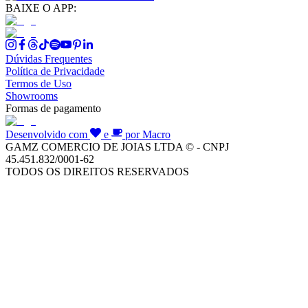
BAIXE O APP:
Dúvidas Frequentes
Política de Privacidade
Termos de Uso
Showrooms
Formas de pagamento
Desenvolvido com
e
por Macro
GAMZ COMERCIO DE JOIAS LTDA © - CNPJ
45.451.832/0001-62
TODOS OS DIREITOS RESERVADOS