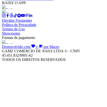
BAIXE O APP:
Dúvidas Frequentes
Política de Privacidade
Termos de Uso
Showrooms
Formas de pagamento
Desenvolvido com
e
por Macro
GAMZ COMERCIO DE JOIAS LTDA © - CNPJ
45.451.832/0001-62
TODOS OS DIREITOS RESERVADOS