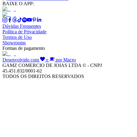
BAIXE O APP:
Dúvidas Frequentes
Política de Privacidade
Termos de Uso
Showrooms
Formas de pagamento
Desenvolvido com
e
por Macro
GAMZ COMERCIO DE JOIAS LTDA © - CNPJ
45.451.832/0001-62
TODOS OS DIREITOS RESERVADOS