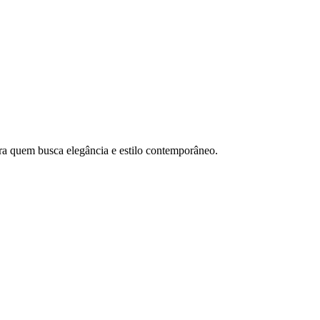
ra quem busca elegância e estilo contemporâneo.