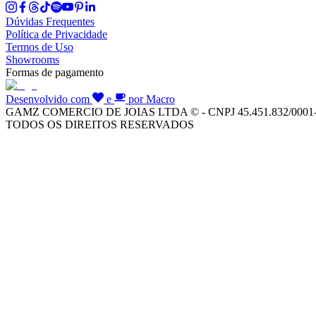
Dúvidas Frequentes
Política de Privacidade
Termos de Uso
Showrooms
Formas de pagamento
Desenvolvido com
e
por Macro
GAMZ COMERCIO DE JOIAS LTDA © - CNPJ 45.451.832/0001
TODOS OS DIREITOS RESERVADOS