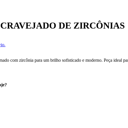
CRAVEJADO DE ZIRCÔNIAS
io.
nado com zircônia para um brilho sofisticado e moderno. Peça ideal pa
oje?