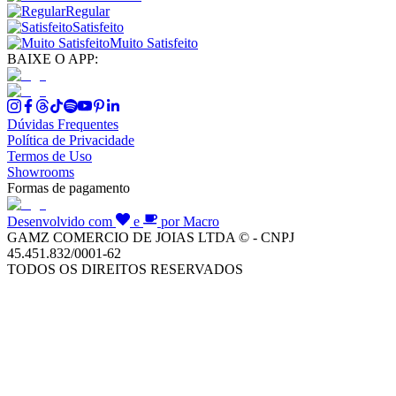
Regular
Satisfeito
Muito Satisfeito
BAIXE O APP:
Dúvidas Frequentes
Política de Privacidade
Termos de Uso
Showrooms
Formas de pagamento
Desenvolvido com
e
por Macro
GAMZ COMERCIO DE JOIAS LTDA © - CNPJ
45.451.832/0001-62
TODOS OS DIREITOS RESERVADOS