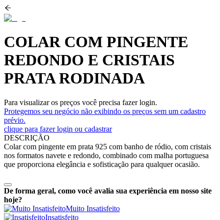
COLAR COM PINGENTE
REDONDO E CRISTAIS
PRATA RODINADA
Para visualizar os preços você precisa fazer login.
Protegemos seu negócio não exibindo os preços sem um cadastro
prévio.
clique para fazer login ou cadastrar
DESCRIÇÃO
Colar com pingente em prata 925 com banho de ródio, com cristais
nos formatos navete e redondo, combinado com malha portuguesa
que proporciona elegância e sofisticação para qualquer ocasião.
De forma geral, como você avalia sua experiência em nosso site
hoje?
Muito Insatisfeito
Insatisfeito