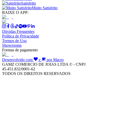
Satisfeito
Muito Satisfeito
BAIXE O APP:
Dúvidas Frequentes
Política de Privacidade
Termos de Uso
Showrooms
Formas de pagamento
Desenvolvido com
e
por Macro
GAMZ COMERCIO DE JOIAS LTDA © - CNPJ
45.451.832/0001-62
TODOS OS DIREITOS RESERVADOS