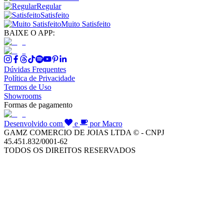
Regular
Satisfeito
Muito Satisfeito
BAIXE O APP:
Dúvidas Frequentes
Política de Privacidade
Termos de Uso
Showrooms
Formas de pagamento
Desenvolvido com
e
por Macro
GAMZ COMERCIO DE JOIAS LTDA © - CNPJ
45.451.832/0001-62
TODOS OS DIREITOS RESERVADOS