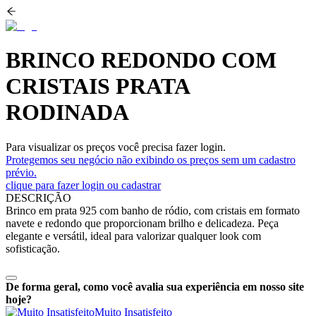
BRINCO REDONDO COM
CRISTAIS PRATA
RODINADA
Para visualizar os preços você precisa fazer login.
Protegemos seu negócio não exibindo os preços sem um cadastro
prévio.
clique para fazer login ou cadastrar
DESCRIÇÃO
Brinco em prata 925 com banho de ródio, com cristais em formato
navete e redondo que proporcionam brilho e delicadeza. Peça
elegante e versátil, ideal para valorizar qualquer look com
sofisticação.
De forma geral, como você avalia sua experiência em nosso site
hoje?
Muito Insatisfeito