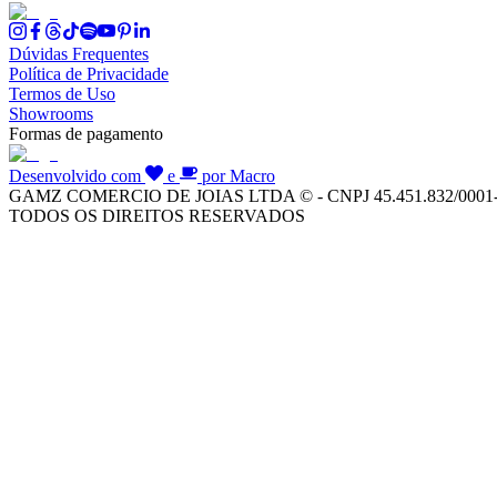
Dúvidas Frequentes
Política de Privacidade
Termos de Uso
Showrooms
Formas de pagamento
Desenvolvido com
e
por Macro
GAMZ COMERCIO DE JOIAS LTDA © - CNPJ 45.451.832/0001
TODOS OS DIREITOS RESERVADOS