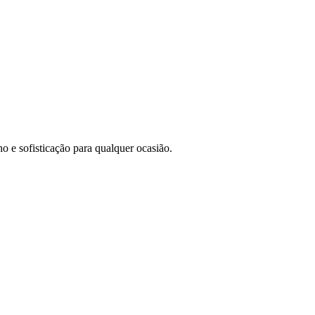
o e sofisticação para qualquer ocasião.