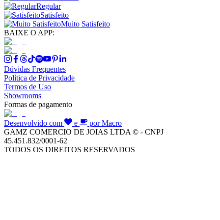
Regular
Satisfeito
Muito Satisfeito
BAIXE O APP:
Dúvidas Frequentes
Política de Privacidade
Termos de Uso
Showrooms
Formas de pagamento
Desenvolvido com
e
por Macro
GAMZ COMERCIO DE JOIAS LTDA © - CNPJ
45.451.832/0001-62
TODOS OS DIREITOS RESERVADOS