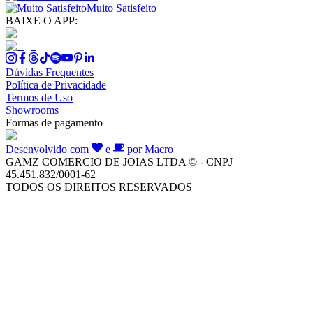
Muito Satisfeito
BAIXE O APP:
Dúvidas Frequentes
Política de Privacidade
Termos de Uso
Showrooms
Formas de pagamento
Desenvolvido com
e
por Macro
GAMZ COMERCIO DE JOIAS LTDA © - CNPJ
45.451.832/0001-62
TODOS OS DIREITOS RESERVADOS