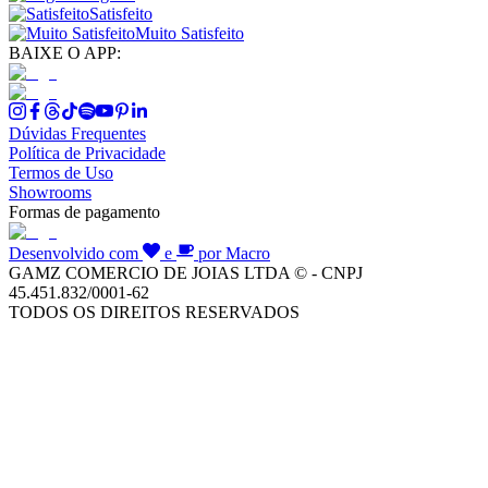
Satisfeito
Muito Satisfeito
BAIXE O APP:
Dúvidas Frequentes
Política de Privacidade
Termos de Uso
Showrooms
Formas de pagamento
Desenvolvido com
e
por Macro
GAMZ COMERCIO DE JOIAS LTDA © - CNPJ
45.451.832/0001-62
TODOS OS DIREITOS RESERVADOS