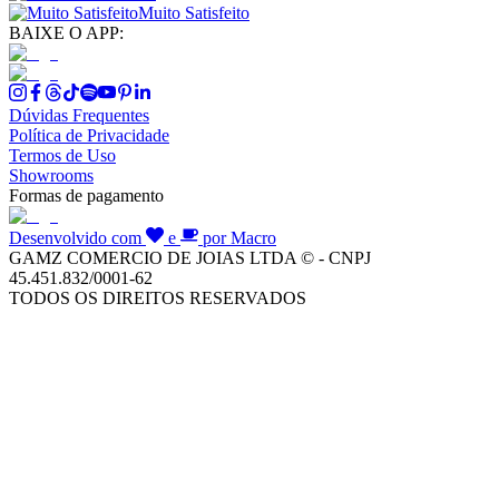
Muito Satisfeito
BAIXE O APP:
Dúvidas Frequentes
Política de Privacidade
Termos de Uso
Showrooms
Formas de pagamento
Desenvolvido com
e
por Macro
GAMZ COMERCIO DE JOIAS LTDA © - CNPJ
45.451.832/0001-62
TODOS OS DIREITOS RESERVADOS