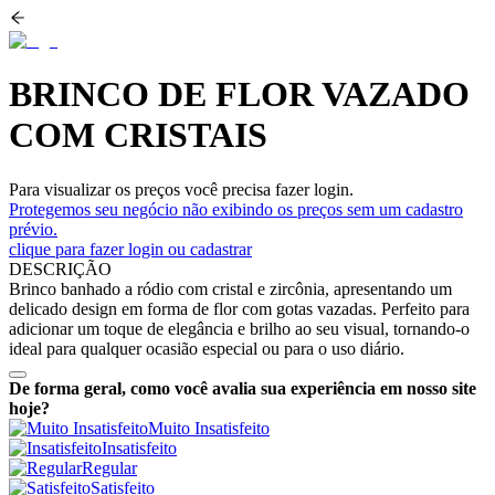
BRINCO DE FLOR VAZADO
COM CRISTAIS
Para visualizar os preços você precisa fazer login.
Protegemos seu negócio não exibindo os preços sem um cadastro
prévio.
clique para fazer login ou cadastrar
DESCRIÇÃO
Brinco banhado a ródio com cristal e zircônia, apresentando um
delicado design em forma de flor com gotas vazadas. Perfeito para
adicionar um toque de elegância e brilho ao seu visual, tornando-o
ideal para qualquer ocasião especial ou para o uso diário.
De forma geral, como você avalia sua experiência em nosso site
hoje?
Muito Insatisfeito
Insatisfeito
Regular
Satisfeito