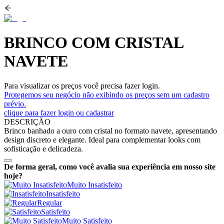
BRINCO COM CRISTAL
NAVETE
Para visualizar os preços você precisa fazer login.
Protegemos seu negócio não exibindo os preços sem um cadastro
prévio.
clique para fazer login ou cadastrar
DESCRIÇÃO
Brinco banhado a ouro com cristal no formato navete, apresentando
design discreto e elegante. Ideal para complementar looks com
sofisticação e delicadeza.
De forma geral, como você avalia sua experiência em nosso site
hoje?
Muito Insatisfeito
Insatisfeito
Regular
Satisfeito
Muito Satisfeito