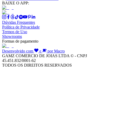
BAIXE O APP:
Dúvidas Frequentes
Política de Privacidade
Termos de Uso
Showrooms
Formas de pagamento
Desenvolvido com
e
por Macro
GAMZ COMERCIO DE JOIAS LTDA © - CNPJ
45.451.832/0001-62
TODOS OS DIREITOS RESERVADOS