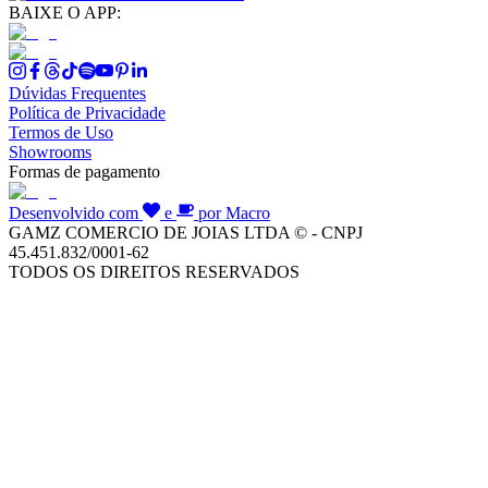
BAIXE O APP:
Dúvidas Frequentes
Política de Privacidade
Termos de Uso
Showrooms
Formas de pagamento
Desenvolvido com
e
por Macro
GAMZ COMERCIO DE JOIAS LTDA © - CNPJ
45.451.832/0001-62
TODOS OS DIREITOS RESERVADOS