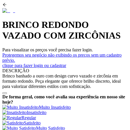
BRINCO REDONDO
VAZADO COM ZIRCÔNIAS
Para visualizar os preços você precisa fazer login.
Protegemos seu negócio não exibindo os preços sem um cadastro
prévio.
clique para fazer login ou cadastrar
DESCRIÇÃO
Brinco banhado a ouro com design curvo vazado e zircônia em
formato redondo. Peça elegante que oferece brilho discreto, ideal
para valorizar diferentes estilos com sofisticação.
De forma geral, como você avalia sua experiência em nosso site
hoje?
Muito Insatisfeito
Insatisfeito
Regular
Satisfeito
Muito Satisfeito