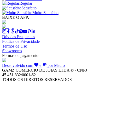
Regular
Satisfeito
Muito Satisfeito
BAIXE O APP:
Dúvidas Frequentes
Política de Privacidade
Termos de Uso
Showrooms
Formas de pagamento
Desenvolvido com
e
por Macro
GAMZ COMERCIO DE JOIAS LTDA © - CNPJ
45.451.832/0001-62
TODOS OS DIREITOS RESERVADOS