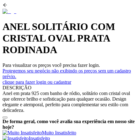
ANEL SOLITÁRIO COM
CRISTAL OVAL PRATA
RODINADA
Para visualizar os preços você precisa fazer login.
Protegemos seu negócio não exibindo os preços sem um cadastro
prévio.
clique para fazer login ou cadastrar
DESCRIÇÃO
Anel em prata 925 com banho de ródio, solitário com cristal oval
que oferece brilho e sofisticação para qualquer ocasião. Design
elegante e atemporal, perfeito para complementar seu estilo com
delicadeza.
De forma geral, como você avalia sua experiência em nosso site
hoje?
Muito Insatisfeito
Insatisfeito