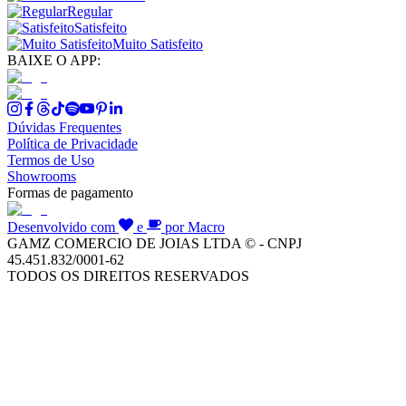
Regular
Satisfeito
Muito Satisfeito
BAIXE O APP:
Dúvidas Frequentes
Política de Privacidade
Termos de Uso
Showrooms
Formas de pagamento
Desenvolvido com
e
por Macro
GAMZ COMERCIO DE JOIAS LTDA © - CNPJ
45.451.832/0001-62
TODOS OS DIREITOS RESERVADOS